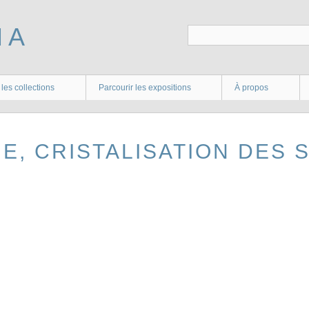
 les collections
Parcourir les expositions
À propos
MIE, CRISTALISATION DES 