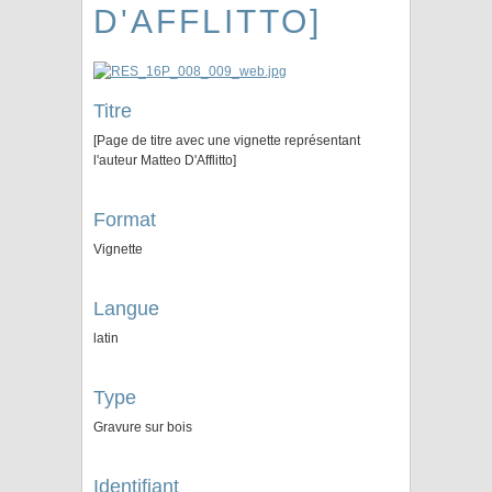
D'AFFLITTO]
Titre
[Page de titre avec une vignette représentant
l'auteur Matteo D'Afflitto]
Format
Vignette
Langue
latin
Type
Gravure sur bois
Identifiant