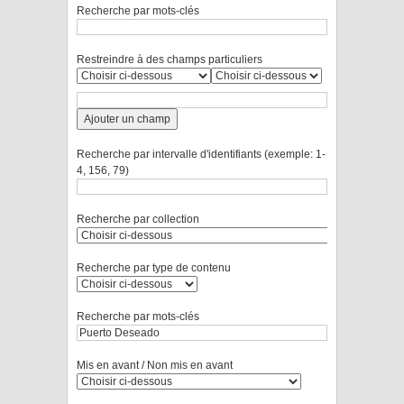
Recherche par mots-clés
Restreindre à des champs particuliers
Ajouter un champ
Recherche par intervalle d'identifiants (exemple: 1-
4, 156, 79)
Recherche par collection
Recherche par type de contenu
Recherche par mots-clés
Mis en avant / Non mis en avant