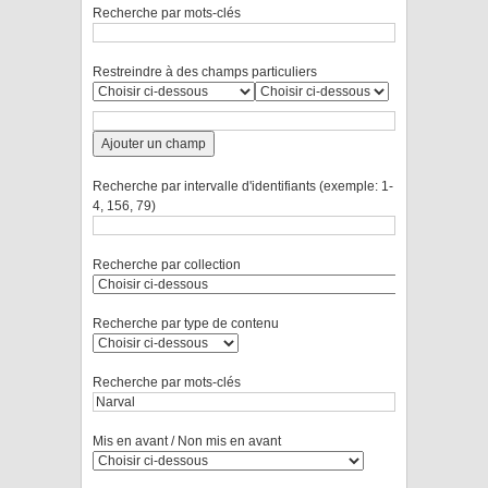
Recherche par mots-clés
Restreindre à des champs particuliers
Ajouter un champ
Recherche par intervalle d'identifiants (exemple: 1-
4, 156, 79)
Recherche par collection
Recherche par type de contenu
Recherche par mots-clés
Mis en avant / Non mis en avant