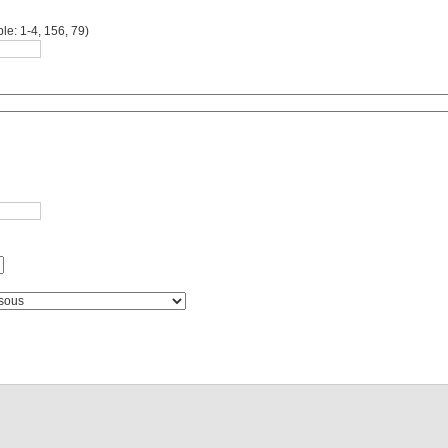
le: 1-4, 156, 79)