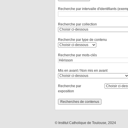
Recherche par intervalle d'identifiants (exemp
Recherche par collection
Recherche par type de contenu
Recherche par mots-clés
Mis en avant / Non mis en avant
Recherche par
exposition
© Institut Catholique de Toulouse, 2024