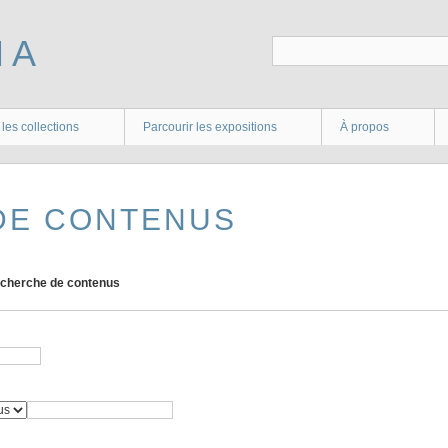
 les collections
Parcourir les expositions
À propos
DE CONTENUS
cherche de contenus