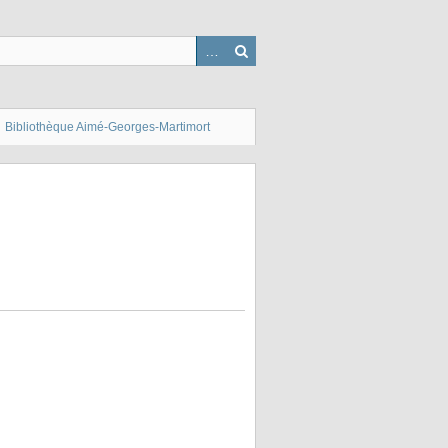
Bibliothèque Aimé-Georges-Martimort