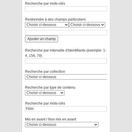
Recherche par mots-clés
Restreindre à des champs particuliers
Ajouter un champ
Recherche par intervalle d'identifiants (exemple: 1-
4, 156, 79)
Recherche par collection
Recherche par type de contenu
Recherche par mots-clés
Mis en avant / Non mis en avant