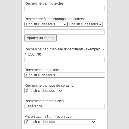
Recherche par mots-clés
Restreindre à des champs particuliers
Ajouter un champ
Recherche par intervalle d'identifiants (exemple: 1-
4, 156, 79)
Recherche par collection
Recherche par type de contenu
Recherche par mots-clés
Mis en avant / Non mis en avant