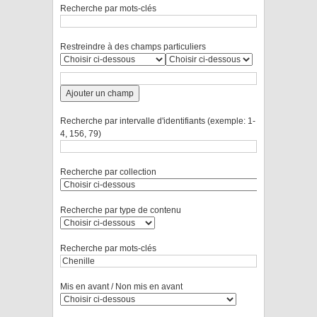
Recherche par mots-clés
Restreindre à des champs particuliers
Ajouter un champ
Recherche par intervalle d'identifiants (exemple: 1-
4, 156, 79)
Recherche par collection
Recherche par type de contenu
Recherche par mots-clés
Mis en avant / Non mis en avant