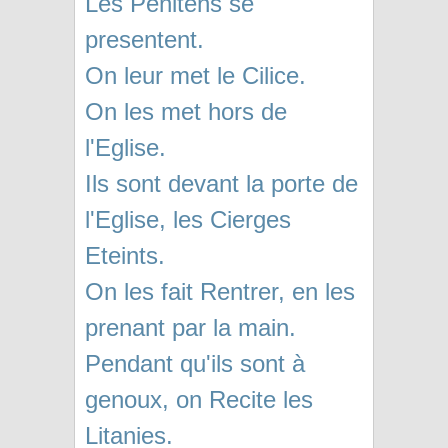
Les Penitens se
presentent.
On leur met le Cilice.
On les met hors de
l'Eglise.
Ils sont devant la porte de
l'Eglise, les Cierges
Eteints.
On les fait Rentrer, en les
prenant par la main.
Pendant qu'ils sont à
genoux, on Recite les
Litanies.