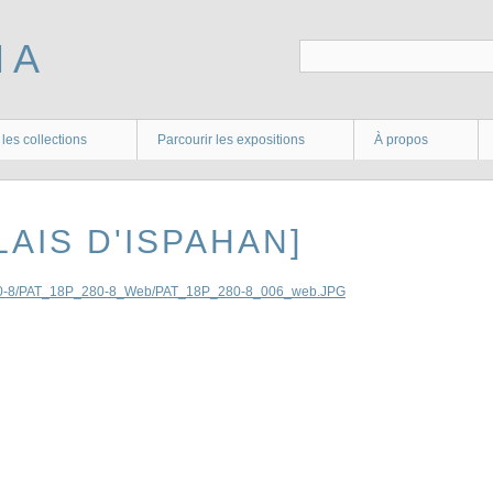
 les collections
Parcourir les expositions
À propos
LAIS D'ISPAHAN]