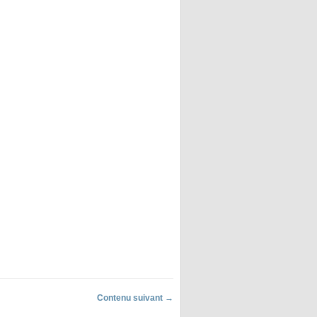
Contenu suivant →