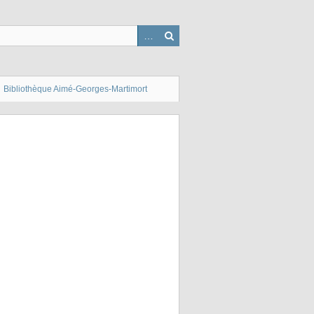
Bibliothèque Aimé-Georges-Martimort