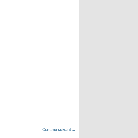
Contenu suivant →