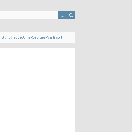
Bibliothèque Aimé-Georges-Martimort