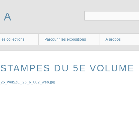
 les collections
Parcourir les expositions
À propos
 ESTAMPES DU 5E VOLUME