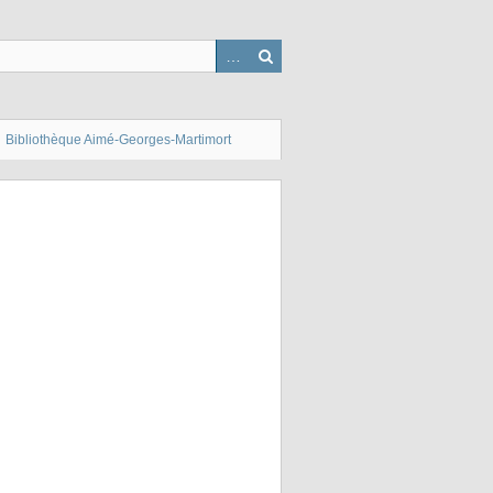
Bibliothèque Aimé-Georges-Martimort