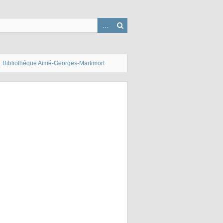
Bibliothèque Aimé-Georges-Martimort