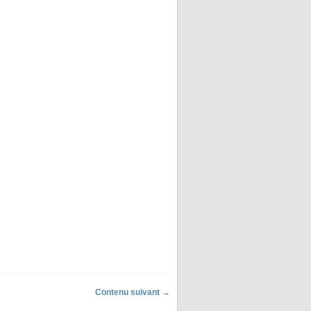
Contenu suivant →