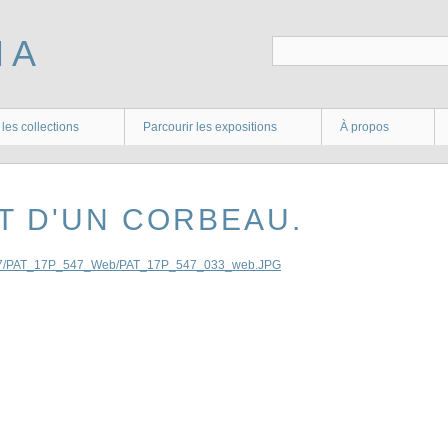
 les collections
Parcourir les expositions
À propos
ET D'UN CORBEAU.