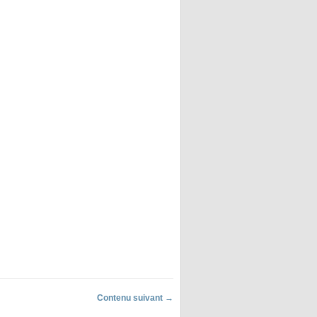
Contenu suivant →