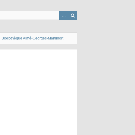
Bibliothèque Aimé-Georges-Martimort