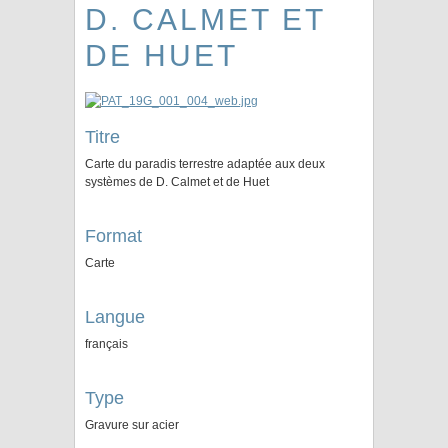
D. CALMET ET
DE HUET
Titre
Carte du paradis terrestre adaptée aux deux
systèmes de D. Calmet et de Huet
Format
Carte
Langue
français
Type
Gravure sur acier