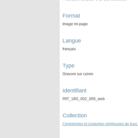
Format
Image mi-page
Langue
français
Type
Gravure sur cuivre
Identifiant
PAT_18G_002_009_web
Collection
Ceremonies et coutumes religieuses de tous 