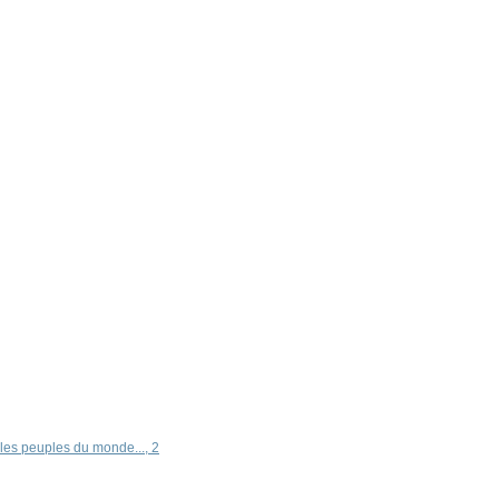
les peuples du monde..., 2