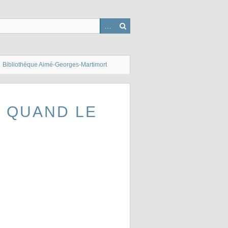
Bibliothèque Aimé-Georges-Martimort
T QUAND LE