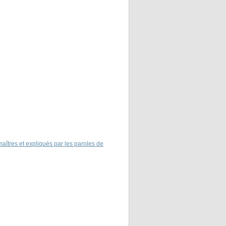
îtres et expliqués par les paroles de