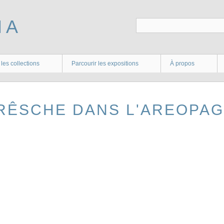
 les collections
Parcourir les expositions
À propos
PRÊSCHE DANS L'AREOPA