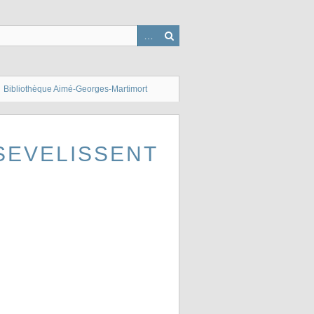
Bibliothèque Aimé-Georges-Martimort
SEVELISSENT