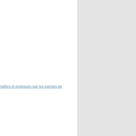
îtres et expliqués par les paroles de