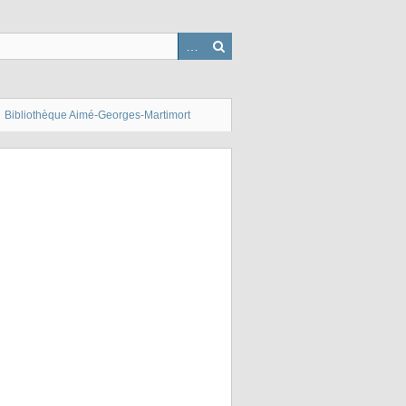
Bibliothèque Aimé-Georges-Martimort