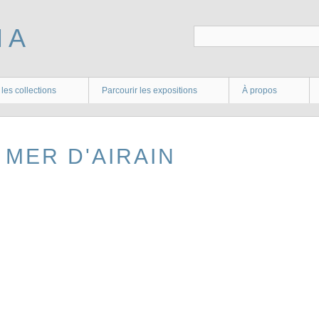
 les collections
Parcourir les expositions
À propos
 MER D'AIRAIN