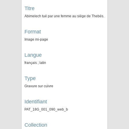
Titre
Abimelech tué par une femme au siège de Thebés.
Format
Image mi-page
Langue
français ; latin
Type
Gravure sur cuivre
Identifiant
PAT_18G_001_090_web_b
Collection