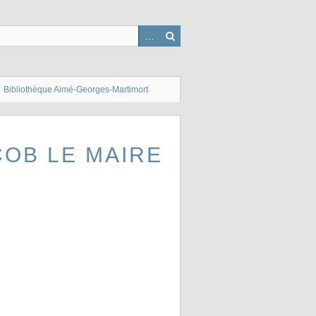
Bibliothèque Aimé-Georges-Martimort
COB LE MAIRE