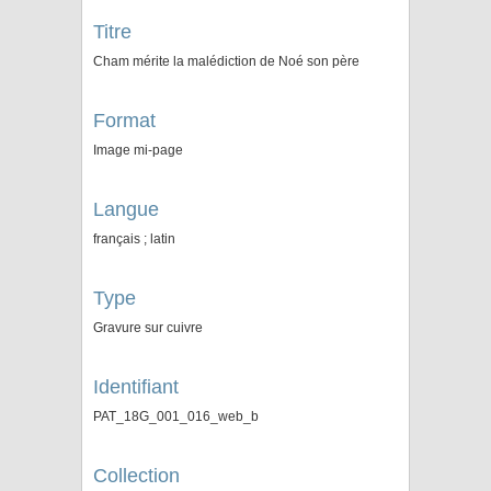
Titre
Cham mérite la malédiction de Noé son père
Format
Image mi-page
Langue
français ; latin
Type
Gravure sur cuivre
Identifiant
PAT_18G_001_016_web_b
Collection