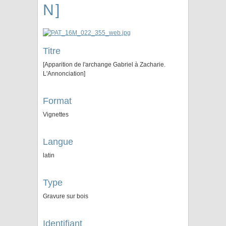
N]
Titre
[Apparition de l'archange Gabriel à Zacharie.
L'Annonciation]
Format
Vignettes
Langue
latin
Type
Gravure sur bois
Identifiant