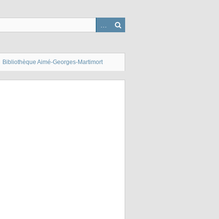
Bibliothèque Aimé-Georges-Martimort