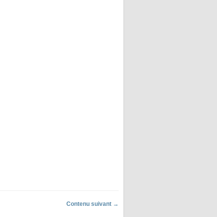
Contenu suivant →