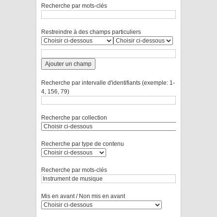
Recherche par mots-clés
Restreindre à des champs particuliers
Ajouter un champ
Recherche par intervalle d'identifiants (exemple: 1-
4, 156, 79)
Recherche par collection
Recherche par type de contenu
Recherche par mots-clés
Mis en avant / Non mis en avant