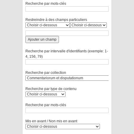
Recherche par mots-clés
Restreindre à des champs particuliers
Ajouter un champ
Recherche par intervalle d'identifiants (exemple: 1-
4, 156, 79)
Recherche par collection
Recherche par type de contenu
Recherche par mots-clés
Mis en avant / Non mis en avant