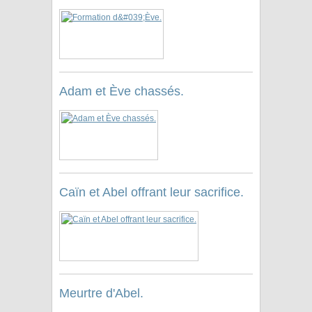
Adam et Ève chassés.
Caïn et Abel offrant leur sacrifice.
Meurtre d'Abel.