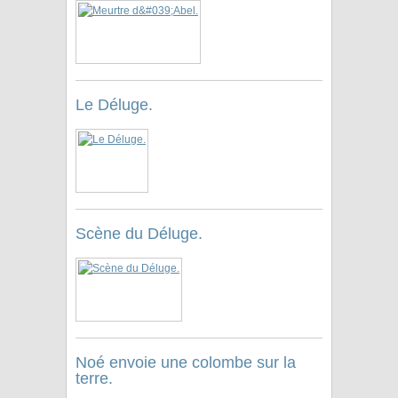
Le Déluge.
Scène du Déluge.
Noé envoie une colombe sur la
terre.