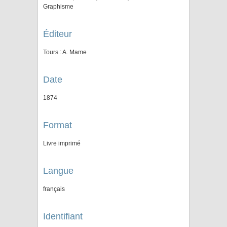
Graphisme
Éditeur
Tours : A. Mame
Date
1874
Format
Livre imprimé
Langue
français
Identifiant