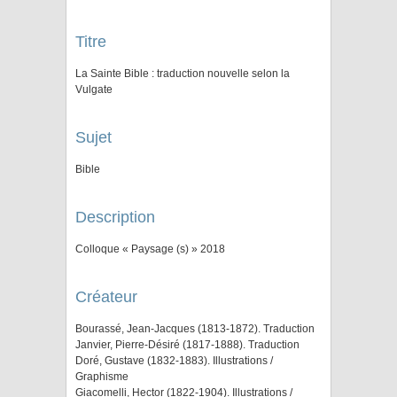
Titre
La Sainte Bible : traduction nouvelle selon la
Vulgate
Sujet
Bible
Description
Colloque « Paysage (s) » 2018
Créateur
Bourassé, Jean-Jacques (1813-1872). Traduction
Janvier, Pierre-Désiré (1817-1888). Traduction
Doré, Gustave (1832-1883). Illustrations /
Graphisme
Giacomelli, Hector (1822-1904). Illustrations /